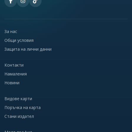
За нас
Общи условия
Защита на лични данни
Контакти
Намаления
Новини
Видове карти
Поръчка на карта
Стани издател