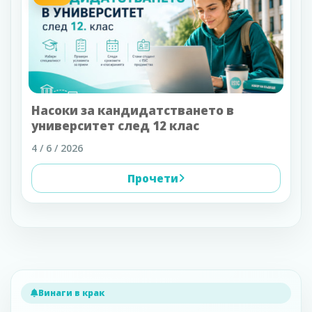
Насоки за кандидатстването в
университет след 12 клас
4 / 6 / 2026
Прочети
Винаги в крак