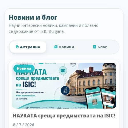
Новини и блог
Научи интересни новини, кампании и полезно
съдържание от ISIC Bulgaria.
Актуално
Новини
Блог
Новина
НАУКАТА среща предимствата на ISIC!
8 / 7 / 2026