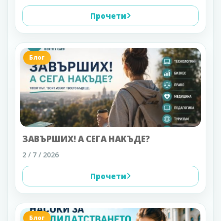
Прочети
Блог
ЗАВЪРШИХ! А СЕГА НАКЪДЕ?
2 / 7 / 2026
Прочети
Блог