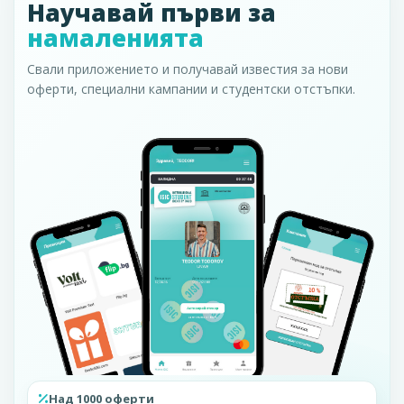
Научавай първи за
намаленията
Свали приложението и получавай известия за нови
оферти, специални кампании и студентски отстъпки.
Над 1000 оферти