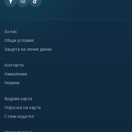
За нас
Общи условия
Защита на лични данни
Контакти
Намаления
Новини
Видове карти
Поръчка на карта
Стани издател