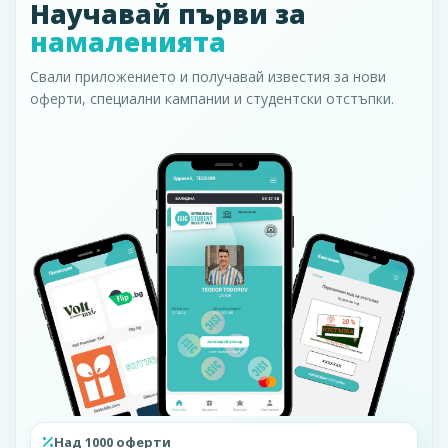
Научавай първи за
намаленията
Свали приложението и получавай известия за нови
оферти, специални кампании и студентски отстъпки.
Над 1000 оферти