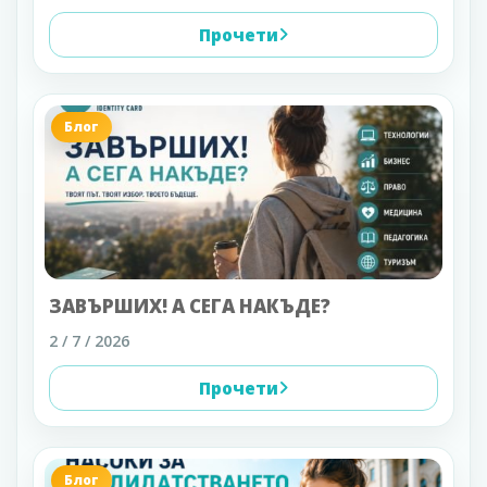
Прочети
Блог
ЗАВЪРШИХ! А СЕГА НАКЪДЕ?
2 / 7 / 2026
Прочети
Блог