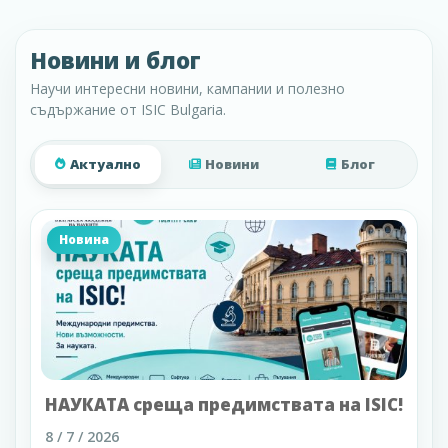
Новини и блог
Научи интересни новини, кампании и полезно
съдържание от ISIC Bulgaria.
Актуално
Новини
Блог
Новина
НАУКАТА среща предимствата на ISIC!
8 / 7 / 2026