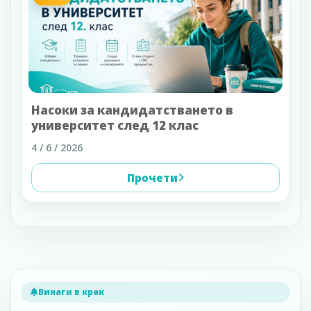
Насоки за кандидатстването в
университет след 12 клас
4 / 6 / 2026
Прочети
Винаги в крак