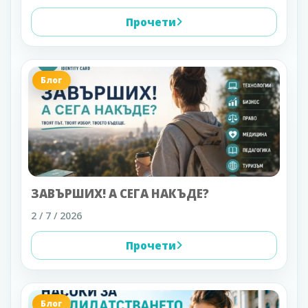
Прочети
Блог
ЗАВЪРШИХ! А СЕГА НАКЪДЕ?
2 / 7 / 2026
Прочети
Блог