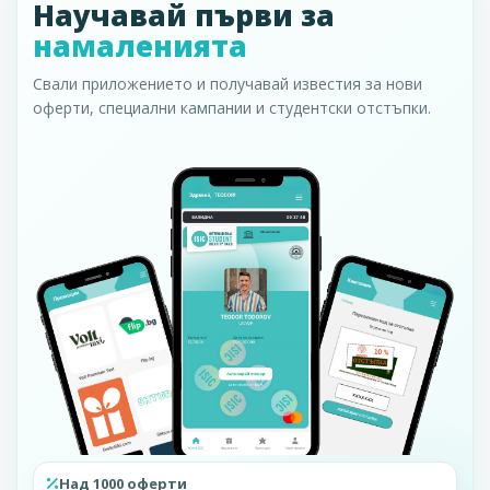
Научавай първи за
намаленията
Свали приложението и получавай известия за нови
оферти, специални кампании и студентски отстъпки.
Над 1000 оферти