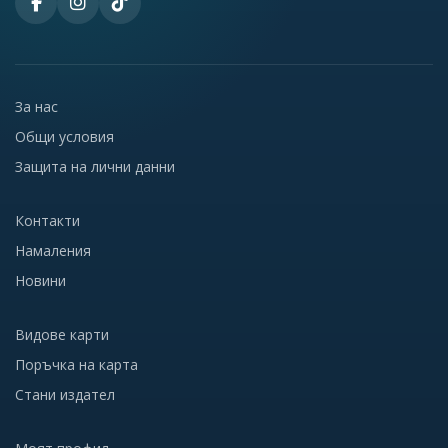
За нас
Общи условия
Защита на лични данни
Контакти
Намаления
Новини
Видове карти
Поръчка на карта
Стани издател