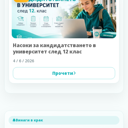
Насоки за кандидатстването в
университет след 12 клас
4 / 6 / 2026
Прочети
Винаги в крак