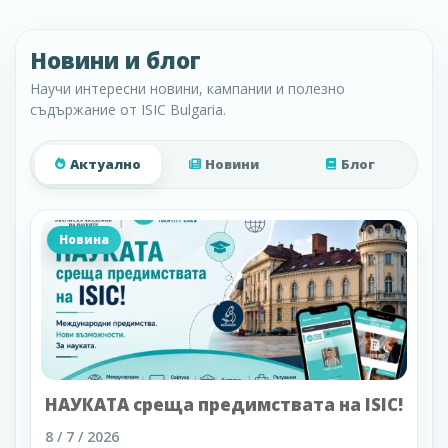
Новини и блог
Научи интересни новини, кампании и полезно
съдържание от ISIC Bulgaria.
Актуално
Новини
Блог
Новина
НАУКАТА среща предимствата на ISIC!
8 / 7 / 2026