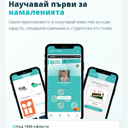
Научавай първи за
намаленията
Свали приложението и получавай известия за нови
оферти, специални кампании и студентски отстъпки.
Над 1000 оферти