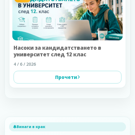
Насоки за кандидатстването в
университет след 12 клас
4 / 6 / 2026
Прочети
Винаги в крак