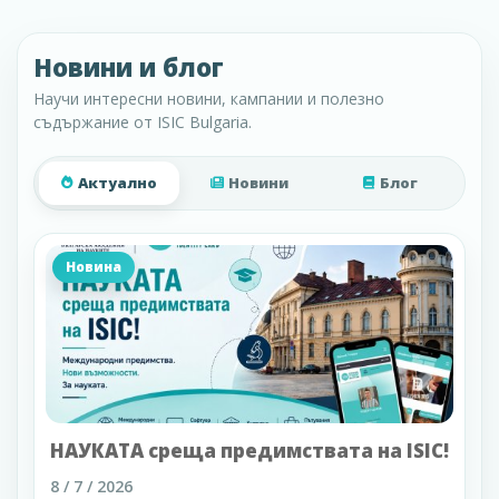
Новини и блог
Научи интересни новини, кампании и полезно
съдържание от ISIC Bulgaria.
Актуално
Новини
Блог
Новина
НАУКАТА среща предимствата на ISIC!
8 / 7 / 2026