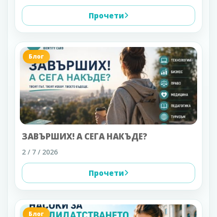
Прочети
Блог
ЗАВЪРШИХ! А СЕГА НАКЪДЕ?
2 / 7 / 2026
Прочети
Блог