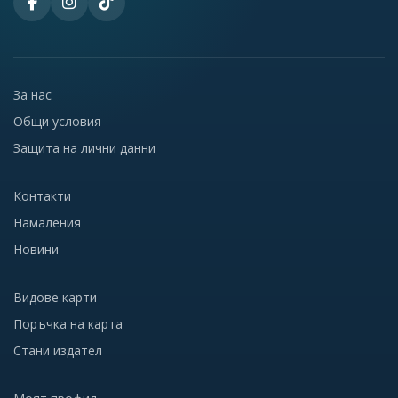
За нас
Общи условия
Защита на лични данни
Контакти
Намаления
Новини
Видове карти
Поръчка на карта
Стани издател