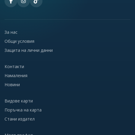
За нас
Общи условия
Защита на лични данни
Контакти
Намаления
Новини
Видове карти
Поръчка на карта
Стани издател