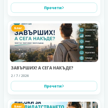
Прочети
Блог
ЗАВЪРШИХ! А СЕГА НАКЪДЕ?
2 / 7 / 2026
Прочети
Блог