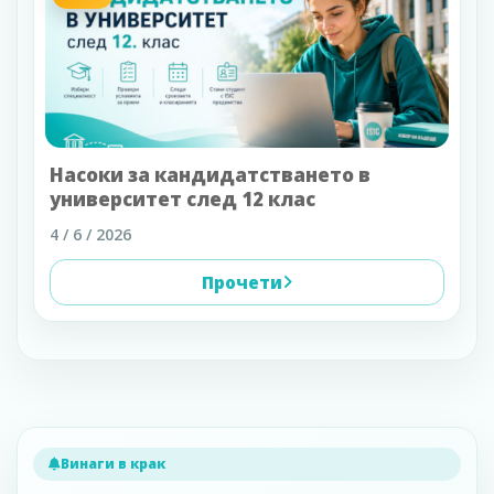
Насоки за кандидатстването в
университет след 12 клас
4 / 6 / 2026
Прочети
Винаги в крак