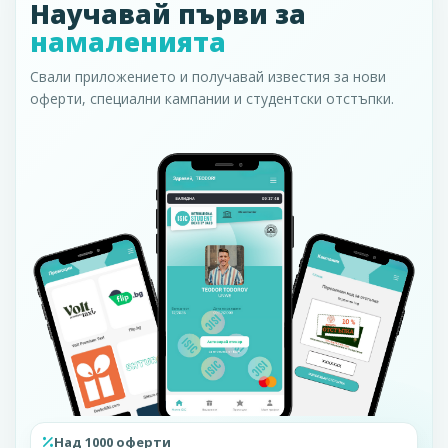
Научавай първи за
намаленията
Свали приложението и получавай известия за нови
оферти, специални кампании и студентски отстъпки.
Над 1000 оферти