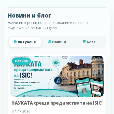
Новини и блог
Научи интересни новини, кампании и полезно
съдържание от ISIC Bulgaria.
Актуално
Новини
Блог
Новина
НАУКАТА среща предимствата на ISIC!
8 / 7 / 2026