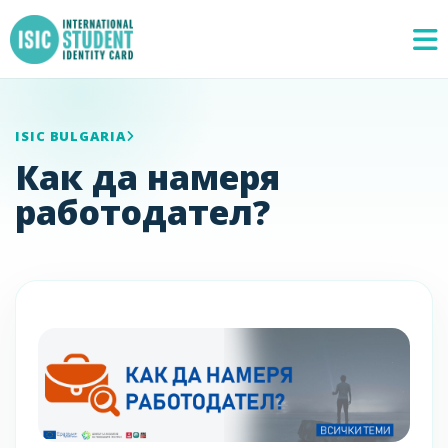
ISIC BULGARIA
Как да намеря
работодател?