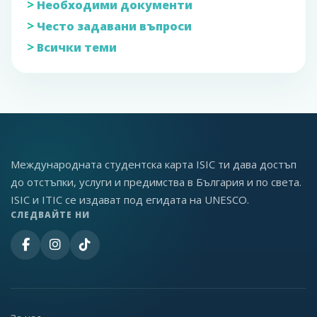
>
Необходими документи
>
Често задавани въпроси
>
Всички теми
Международната студентска карта ISIC ти дава достъп
до отстъпки, услуги и предимства в България и по света.
ISIC и ITIC се издават под егидата на UNESCO.
СЛЕДВАЙТЕ НИ