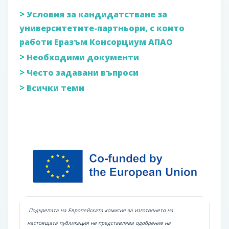
>
Условия за кандидатстване за
университетите-партньори, с които
работи Еразъм Консорциум АПАО
>
Необходими документи
>
Често задавани въпроси
>
Всички теми
Подкрепата на Европейската комисия за изготвянето на
настоящата публикация не представлява одобрение на