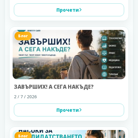
Прочети
Блог
ЗАВЪРШИХ! А СЕГА НАКЪДЕ?
2 / 7 / 2026
Прочети
Блог