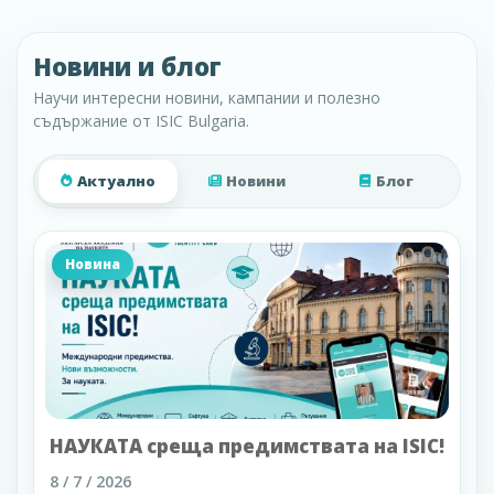
Новини и блог
Научи интересни новини, кампании и полезно
съдържание от ISIC Bulgaria.
Актуално
Новини
Блог
Новина
НАУКАТА среща предимствата на ISIC!
8 / 7 / 2026