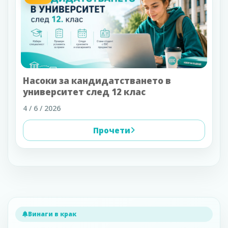
Насоки за кандидатстването в
университет след 12 клас
4 / 6 / 2026
Прочети
Винаги в крак