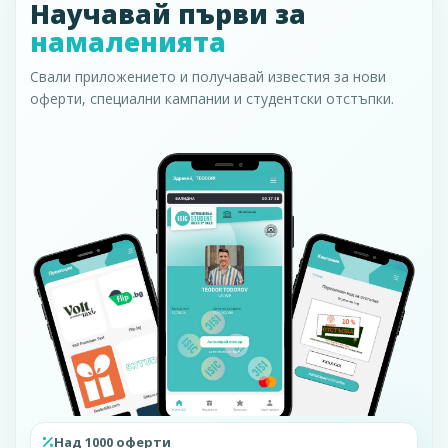
Научавай първи за
намаленията
Свали приложението и получавай известия за нови
оферти, специални кампании и студентски отстъпки.
Над 1000 оферти