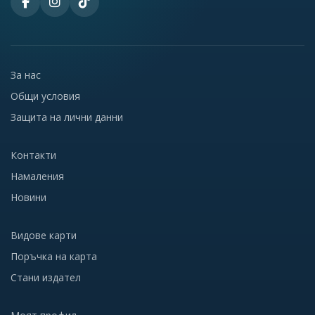
За нас
Общи условия
Защита на лични данни
Контакти
Намаления
Новини
Видове карти
Поръчка на карта
Стани издател