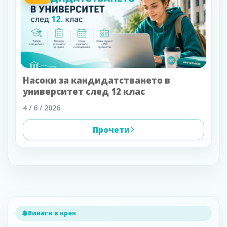
Насоки за кандидатстването в
университет след 12 клас
4 / 6 / 2026
Прочети
Винаги в крак