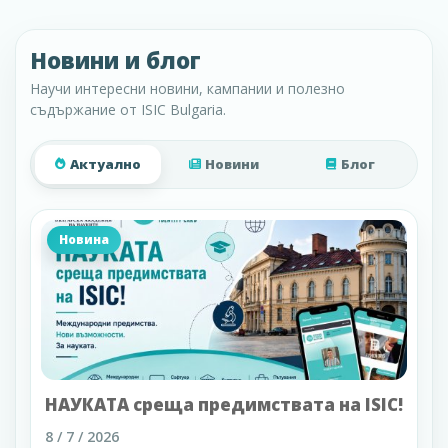
Новини и блог
Научи интересни новини, кампании и полезно
съдържание от ISIC Bulgaria.
Актуално
Новини
Блог
Новина
НАУКАТА среща предимствата на ISIC!
8 / 7 / 2026