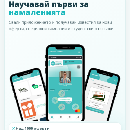
Научавай първи за
намаленията
Свали приложението и получавай известия за нови
оферти, специални кампании и студентски отстъпки.
Над 1000 оферти