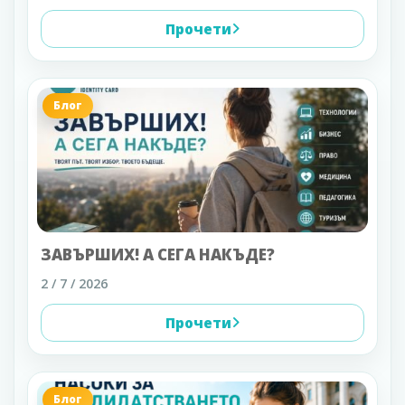
Прочети
Блог
ЗАВЪРШИХ! А СЕГА НАКЪДЕ?
2 / 7 / 2026
Прочети
Блог