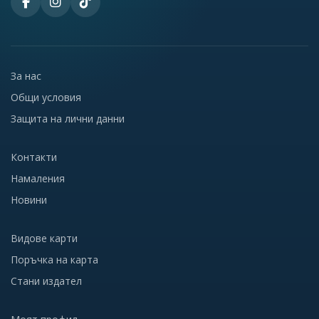
За нас
Общи условия
Защита на лични данни
Контакти
Намаления
Новини
Видове карти
Поръчка на карта
Стани издател