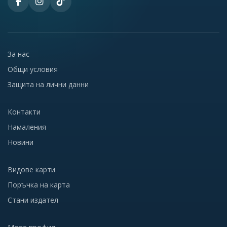
За нас
Общи условия
Защита на лични данни
Контакти
Намаления
Новини
Видове карти
Поръчка на карта
Стани издател