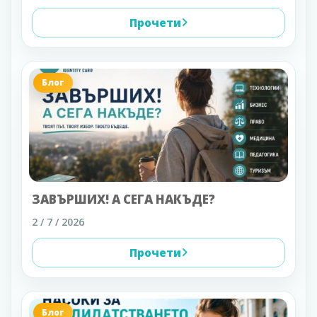
Прочети
Блог
ЗАВЪРШИХ! А СЕГА НАКЪДЕ?
2 / 7 / 2026
Прочети
Блог