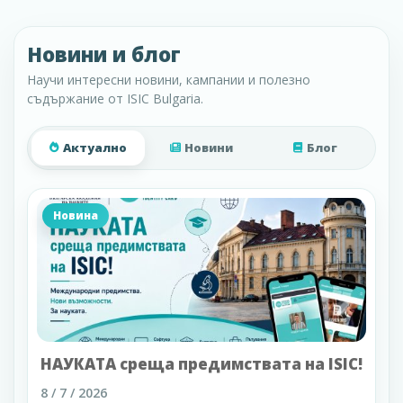
Новини и блог
Научи интересни новини, кампании и полезно
съдържание от ISIC Bulgaria.
Актуално
Новини
Блог
Новина
НАУКАТА среща предимствата на ISIC!
8 / 7 / 2026