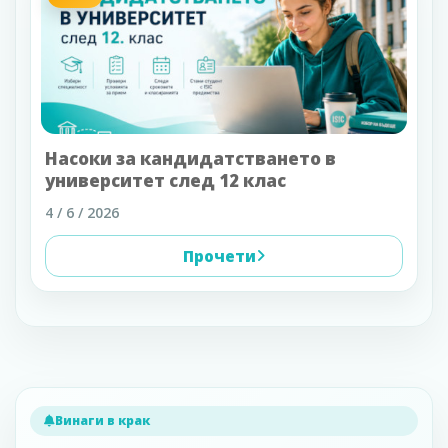
Насоки за кандидатстването в
университет след 12 клас
4 / 6 / 2026
Прочети
Винаги в крак