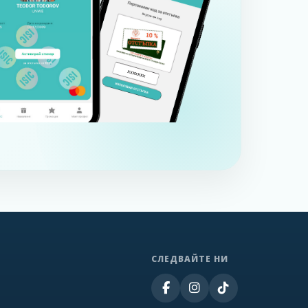
СЛЕДВАЙТЕ НИ