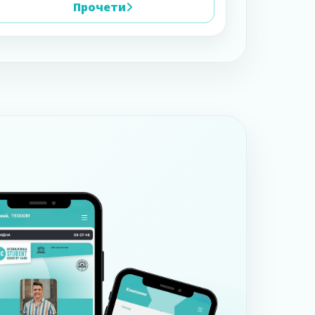
Прочети