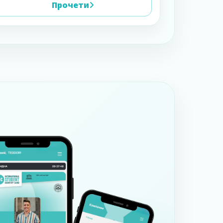
Прочети