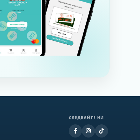
СЛЕДВАЙТЕ НИ