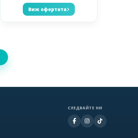
Виж офертата
СЛЕДВАЙТЕ НИ