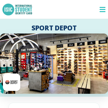
SPORT DEPOT
%