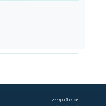
СЛЕДВАЙТЕ НИ