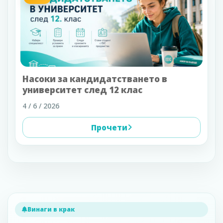
Насоки за кандидатстването в
университет след 12 клас
4 / 6 / 2026
Прочети
Винаги в крак