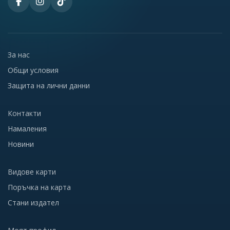
За нас
Общи условия
Защита на лични данни
Контакти
Намаления
Новини
Видове карти
Поръчка на карта
Стани издател