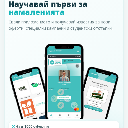
Научавай първи за
намаленията
Свали приложението и получавай известия за нови
оферти, специални кампании и студентски отстъпки.
Над 1000 оферти