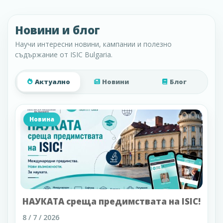
Новини и блог
Научи интересни новини, кампании и полезно
съдържание от ISIC Bulgaria.
Актуално
Новини
Блог
Новина
НАУКАТА среща предимствата на ISIC!
8 / 7 / 2026