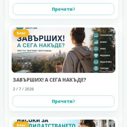
Прочети
Блог
ЗАВЪРШИХ! А СЕГА НАКЪДЕ?
2 / 7 / 2026
Прочети
Блог