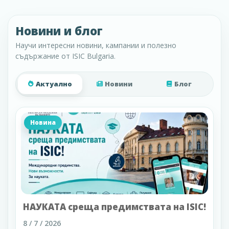
Новини и блог
Научи интересни новини, кампании и полезно
съдържание от ISIC Bulgaria.
Актуално
Новини
Блог
Новина
НАУКАТА среща предимствата на ISIC!
8 / 7 / 2026