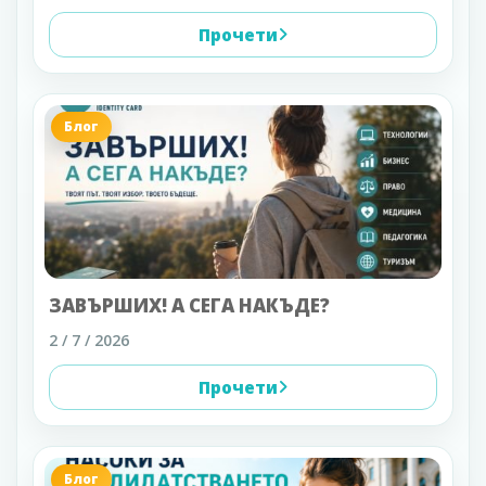
Прочети
Блог
ЗАВЪРШИХ! А СЕГА НАКЪДЕ?
2 / 7 / 2026
Прочети
Блог