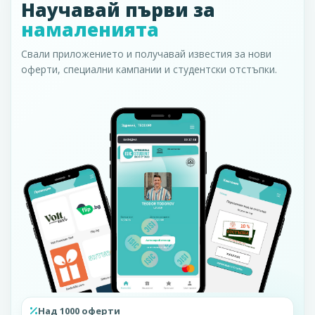
Научавай първи за
намаленията
Свали приложението и получавай известия за нови
оферти, специални кампании и студентски отстъпки.
Над 1000 оферти