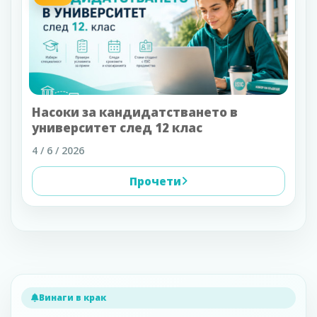
Насоки за кандидатстването в
университет след 12 клас
4 / 6 / 2026
Прочети
Винаги в крак