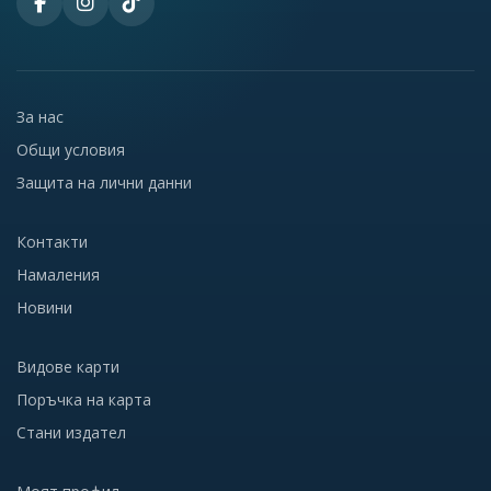
За нас
Общи условия
Защита на лични данни
Контакти
Намаления
Новини
Видове карти
Поръчка на карта
Стани издател